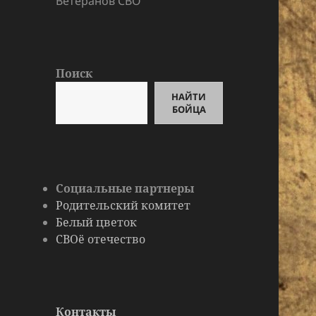
Ветеранов СВО
Поиск
НАЙТИ
БОЙЦА
Социальные партнеры
Родительский комитет
Белый цветок
СВОё отечество
Контакты