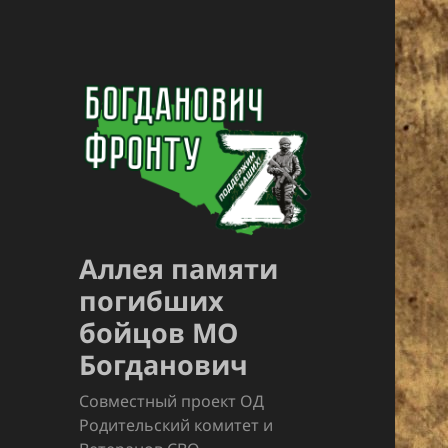
Аллея памяти
погибших
бойцов МО
Богданович
Совместный проект ОД
Родительский комитет и