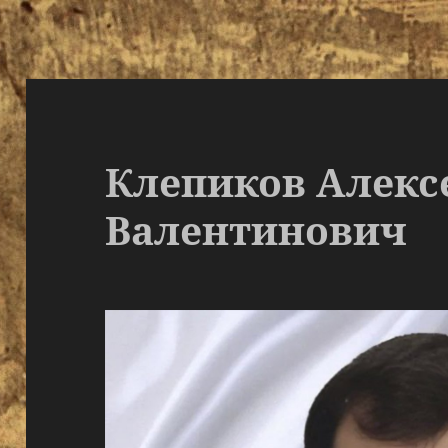
Клепиков Алекс
Валентинович