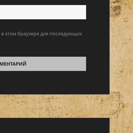
а в этом браузере для последующих